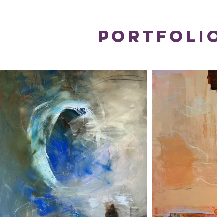
Portfoli