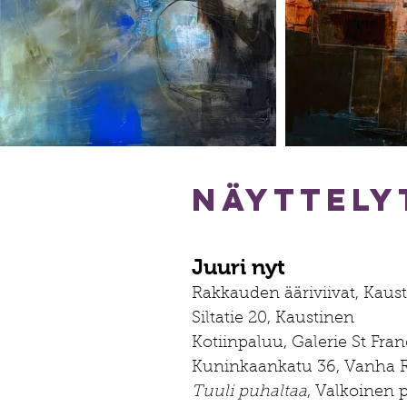
Näyttely
Juuri nyt​
Rakkauden ääriviivat, Kaust
Siltatie 20, Kaustinen
Kotiinpaluu, Galerie St Fran
Kuninkaankatu 36, Vanha
Tuuli puhaltaa
, Valkoinen 