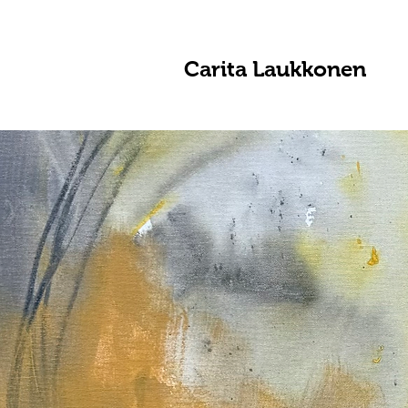
Carita Laukkonen