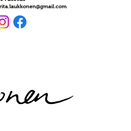
rita.laukkonen@gmail.com