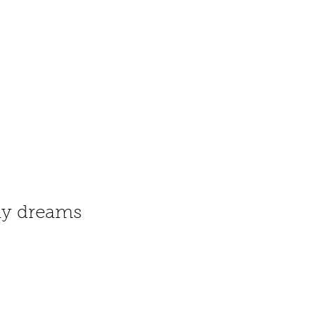
y dreams