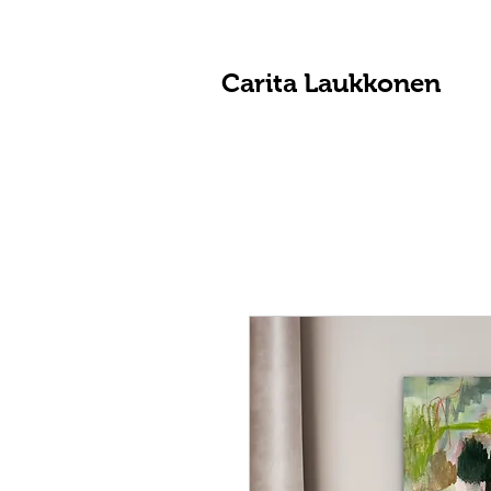
Carita Laukkonen