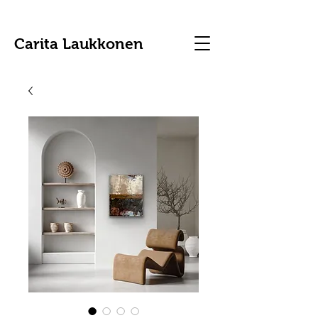
Carita Laukkonen