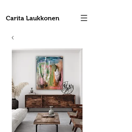
Carita Laukkonen