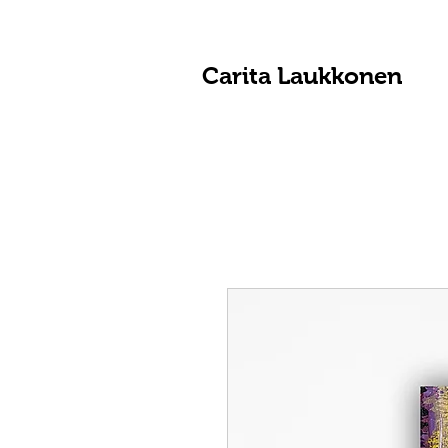
Carita Laukkonen