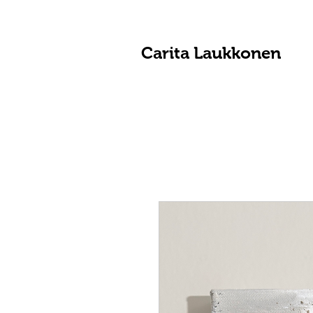
Carita Laukkonen