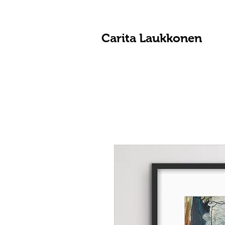
Carita Laukkonen