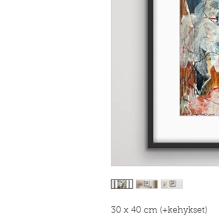
30 x 40 cm (+kehykset)