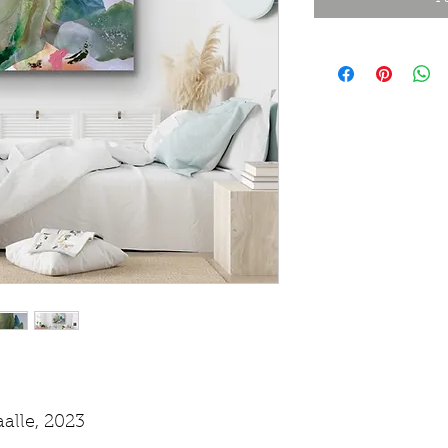
alle, 2023