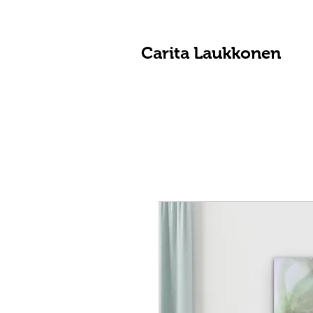
Carita Laukkonen