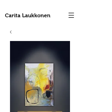
Carita Laukkonen