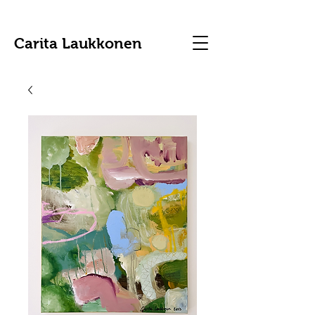
Carita Laukkonen