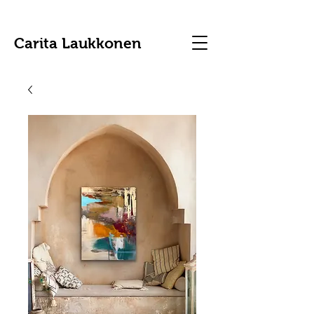
Carita Laukkonen