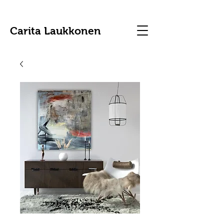
Carita Laukkonen