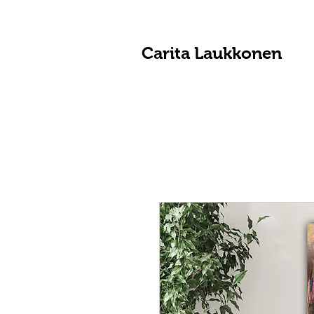
Carita Laukkonen