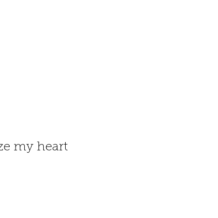
ze my heart