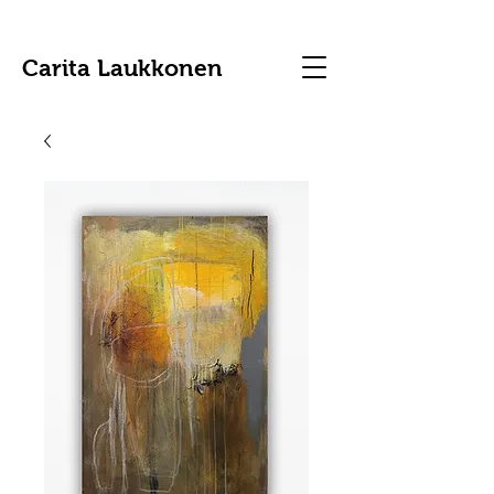
Carita Laukkonen