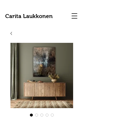
Carita Laukkonen