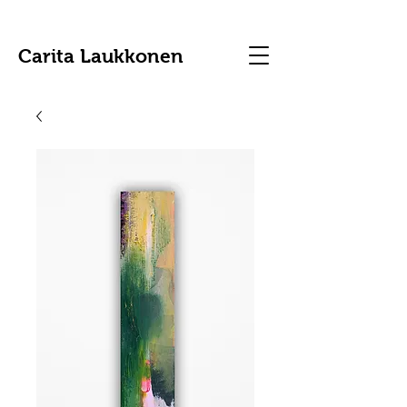
Carita Laukkonen